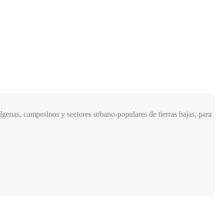
genas, campesinos y sectores urbano-populares de tierras bajas, para