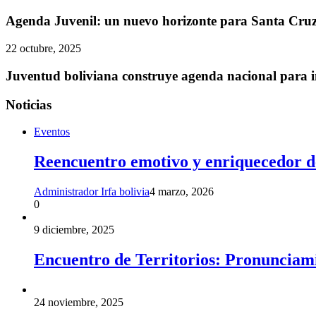
Agenda Juvenil: un nuevo horizonte para Santa Cruz
22 octubre, 2025
Juventud boliviana construye agenda nacional para inc
Noticias
Eventos
Reencuentro emotivo y enriquecedor de
Administrador Irfa bolivia
4 marzo, 2026
0
9 diciembre, 2025
Encuentro de Territorios: Pronunciam
24 noviembre, 2025