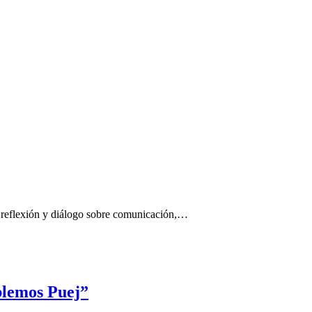
 reflexión y diálogo sobre comunicación,…
blemos Puej”