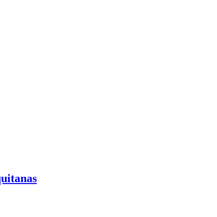
uitanas