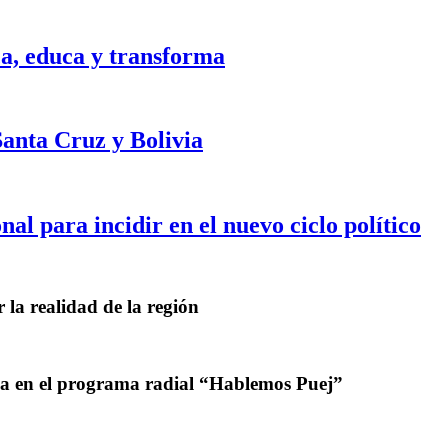
a, educa y transforma
anta Cruz y Bolivia
al para incidir en el nuevo ciclo político
 la realidad de la región
ca en el programa radial “Hablemos Puej”