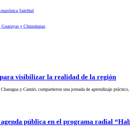
mazónica Satelital
, Guarayas y Chiquitanas
ra visibilizar la realidad de la región
haragua y Camiri, compartieron una jornada de aprendizaje práctico,
a agenda pública en el programa radial “Ha