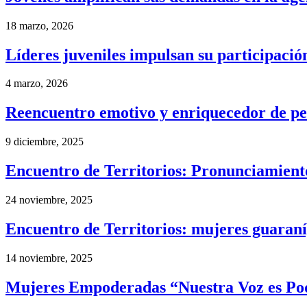
18 marzo, 2026
Líderes juveniles impulsan su participación
4 marzo, 2026
Reencuentro emotivo y enriquecedor de per
9 diciembre, 2025
Encuentro de Territorios: Pronunciamient
24 noviembre, 2025
Encuentro de Territorios: mujeres guaraní, 
14 noviembre, 2025
Mujeres Empoderadas “Nuestra Voz es Po