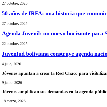
27 octubre, 2025
50 años de IRFA: una historia que comunic
27 octubre, 2025
Agenda Juvenil: un nuevo horizonte para S
22 octubre, 2025
Juventud boliviana construye agenda nacion
4 julio, 2026
Jóvenes apuntan a crear la Red Chaco para visibilizar
9 junio, 2026
Jóvenes amplifican sus demandas en la agenda públi
18 marzo, 2026