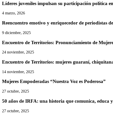
Líderes juveniles impulsan su participación política en
4 marzo, 2026
Reencuentro emotivo y enriquecedor de periodistas de
9 diciembre, 2025
Encuentro de Territorios: Pronunciamiento de Mujer
24 noviembre, 2025
Encuentro de Territorios: mujeres guaraní, chiquitanas
14 noviembre, 2025
Mujeres Empoderadas “Nuestra Voz es Poderosa”
27 octubre, 2025
50 años de IRFA: una historia que comunica, educa 
27 octubre, 2025