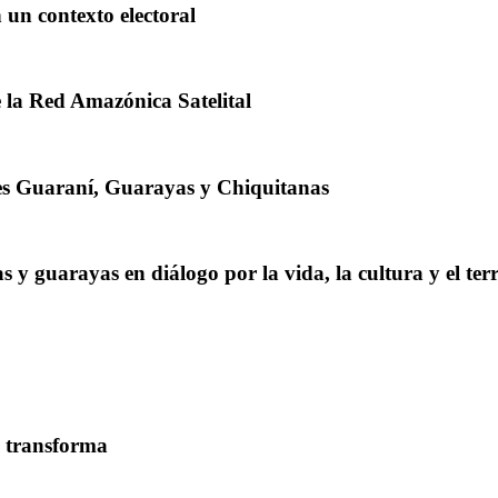
 un contexto electoral
 la Red Amazónica Satelital
es Guaraní, Guarayas y Chiquitanas
 y guarayas en diálogo por la vida, la cultura y el terr
y transforma