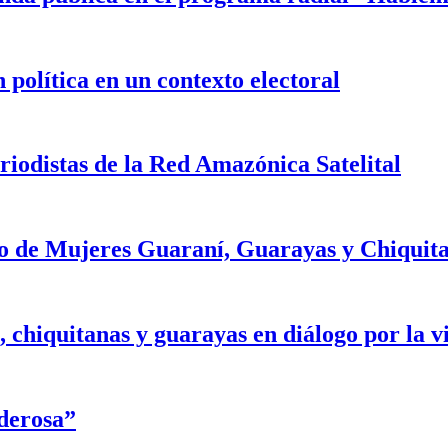
 política en un contexto electoral
iodistas de la Red Amazónica Satelital
o de Mujeres Guaraní, Guarayas y Chiquit
chiquitanas y guarayas en diálogo por la vid
derosa”