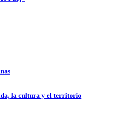
anas
a, la cultura y el territorio