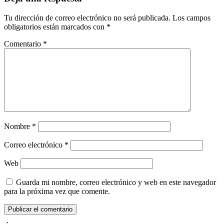
Tu dirección de correo electrónico no será publicada.
Los campos
obligatorios están marcados con
*
Comentario
*
Nombre
*
Correo electrónico
*
Web
Guarda mi nombre, correo electrónico y web en este navegador
para la próxima vez que comente.