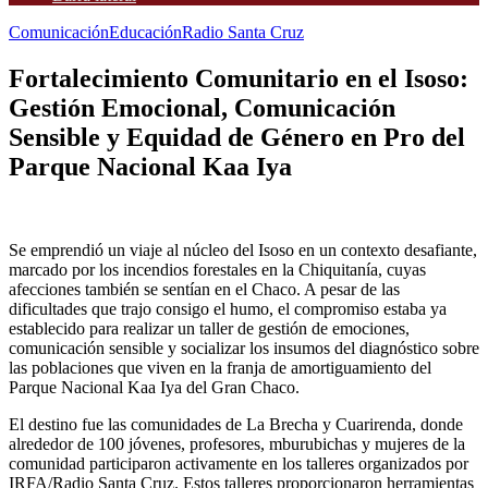
Comunicación
Educación
Radio Santa Cruz
Fortalecimiento Comunitario en el Isoso:
Gestión Emocional, Comunicación
Sensible y Equidad de Género en Pro del
Parque Nacional Kaa Iya
Se emprendió un viaje al núcleo del Isoso en un contexto desafiante,
marcado por los incendios forestales en la Chiquitanía, cuyas
afecciones también se sentían en el Chaco. A pesar de las
dificultades que trajo consigo el humo, el compromiso estaba ya
establecido para realizar un taller de gestión de emociones,
comunicación sensible y socializar los insumos del diagnóstico sobre
las poblaciones que viven en la franja de amortiguamiento del
Parque Nacional Kaa Iya del Gran Chaco.
El destino fue las comunidades de La Brecha y Cuarirenda, donde
alrededor de 100 jóvenes, profesores, mburubichas y mujeres de la
comunidad participaron activamente en los talleres organizados por
IRFA/Radio Santa Cruz. Estos talleres proporcionaron herramientas