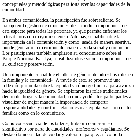
conceptuales y metodológicas para fortalecer las capacidades de la
comunidad.
En ambas comunidades, la participación fue sobresaliente. Se
trabajó en la gestión de emociones, destacando la importancia de
este aspecto para todas las personas, ya que permite enfrentar los
retos diarios con mayor resiliencia. Además, se habló sobre la
importancia de la comunicación y cómo, usada de manera asertiva,
puede generar una mayor incidencia en la vida social y comunitaria.
Los participantes también ampliaron su conocimiento sobre el
Parque Nacional Kaa Iya, sensibilizándose sobre la importancia de
su cuidado y preservación.
Un componente crucial fue el taller de género titulado «Los roles en
la familia y la comunidad». A través de este, se promovió una
reflexión profunda sobre la equidad y cómo gestionarla para avanzar
hacia la igualdad de género. Se exploraron los roles tradicionales
dentro del hogar y la comunidad, lo que ayudó a los participantes a
visualizar de mejor manera la importancia de compartir
responsabilidades y construir relaciones más equitativas tanto en lo
familiar como en lo comunitario.
Como consecuencia de los talleres, hubo un compromiso
significativo por parte de autoridades, profesores y estudiantes. Se
destacó la necesidad de cuidar y valorar el parque, así como la