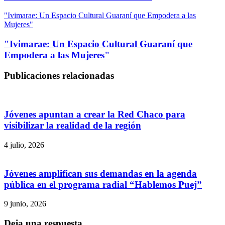
"Ivimarae: Un Espacio Cultural Guaraní que Empodera a las
Mujeres"
"Ivimarae: Un Espacio Cultural Guaraní que
Empodera a las Mujeres"
Publicaciones relacionadas
Jóvenes apuntan a crear la Red Chaco para
visibilizar la realidad de la región
4 julio, 2026
Jóvenes amplifican sus demandas en la agenda
pública en el programa radial “Hablemos Puej”
9 junio, 2026
Deja una respuesta