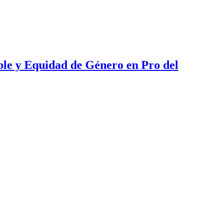
ble y Equidad de Género en Pro del