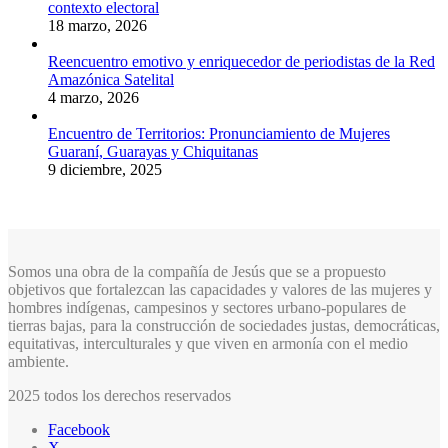
contexto electoral
18 marzo, 2026
Reencuentro emotivo y enriquecedor de periodistas de la Red
Amazónica Satelital
4 marzo, 2026
Encuentro de Territorios: Pronunciamiento de Mujeres
Guaraní, Guarayas y Chiquitanas
9 diciembre, 2025
Somos una obra de la compañía de Jesús que se a propuesto
objetivos que fortalezcan las capacidades y valores de las mujeres y
hombres indígenas, campesinos y sectores urbano-populares de
tierras bajas, para la construcción de sociedades justas, democráticas,
equitativas, interculturales y que viven en armonía con el medio
ambiente.
2025 todos los derechos reservados
Facebook
X