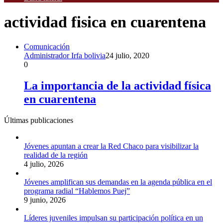
actividad fisica en cuarentena
Comunicación
Administrador Irfa bolivia
24 julio, 2020
0
La importancia de la actividad física
en cuarentena
Últimas publicaciones
Jóvenes apuntan a crear la Red Chaco para visibilizar la
realidad de la región
4 julio, 2026
Jóvenes amplifican sus demandas en la agenda pública en el
programa radial “Hablemos Puej”
9 junio, 2026
Líderes juveniles impulsan su participación política en un