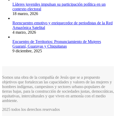
Líderes juveniles impulsan su participación política en un
contexto electoral
18 marzo, 2026
Reencuentro emotivo y enriquecedor de periodistas de la Red
Amazónica Satelital
4 marzo, 2026
Encuentro de Territorios: Pronunciamiento de Mujeres
Guaraní, Guarayas y Chiquitanas
9 diciembre, 2025
Somos una obra de la compañía de Jesús que se a propuesto
objetivos que fortalezcan las capacidades y valores de las mujeres y
hombres indígenas, campesinos y sectores urbano-populares de
tierras bajas, para la construcción de sociedades justas, democráticas,
equitativas, interculturales y que viven en armonía con el medio
ambiente.
2025 todos los derechos reservados