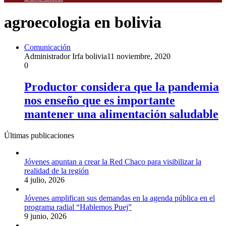
agroecologia en bolivia
Comunicación
Administrador Irfa bolivia
11 noviembre, 2020
0
Productor considera que la pandemia
nos enseño que es importante
mantener una alimentación saludable
Últimas publicaciones
Jóvenes apuntan a crear la Red Chaco para visibilizar la
realidad de la región
4 julio, 2026
Jóvenes amplifican sus demandas en la agenda pública en el
programa radial “Hablemos Puej”
9 junio, 2026