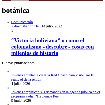
botánica
Comunicación
Administrador Irfa 01
4 julio, 2022
1
“Victoria boliviana” o como el
colonialismo «descubre» cosas con
milenios de historia
Últimas publicaciones
Jóvenes apuntan a crear la Red Chaco para visibilizar la
realidad de la región
4 julio, 2026
Jóvenes amplifican sus demandas en la agenda pública en el
programa radial “Hablemos Puej”
9 junio, 2026