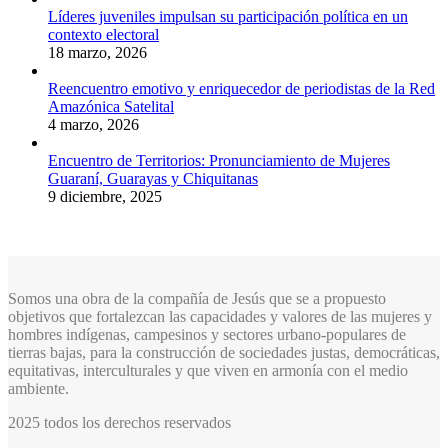
Líderes juveniles impulsan su participación política en un
contexto electoral
18 marzo, 2026
Reencuentro emotivo y enriquecedor de periodistas de la Red
Amazónica Satelital
4 marzo, 2026
Encuentro de Territorios: Pronunciamiento de Mujeres
Guaraní, Guarayas y Chiquitanas
9 diciembre, 2025
Somos una obra de la compañía de Jesús que se a propuesto
objetivos que fortalezcan las capacidades y valores de las mujeres y
hombres indígenas, campesinos y sectores urbano-populares de
tierras bajas, para la construcción de sociedades justas, democráticas,
equitativas, interculturales y que viven en armonía con el medio
ambiente.
2025 todos los derechos reservados