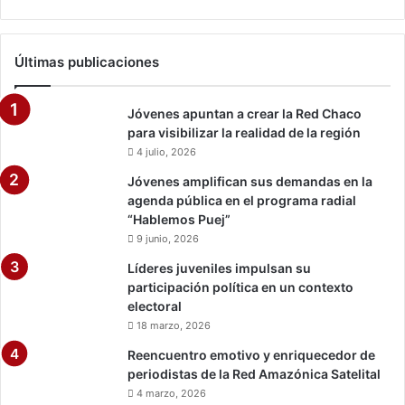
Últimas publicaciones
Jóvenes apuntan a crear la Red Chaco
para visibilizar la realidad de la región
4 julio, 2026
Jóvenes amplifican sus demandas en la
agenda pública en el programa radial
“Hablemos Puej”
9 junio, 2026
Líderes juveniles impulsan su
participación política en un contexto
electoral
18 marzo, 2026
Reencuentro emotivo y enriquecedor de
periodistas de la Red Amazónica Satelital
4 marzo, 2026