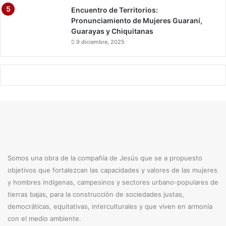
Encuentro de Territorios:
Pronunciamiento de Mujeres Guaraní,
Guarayas y Chiquitanas
9 diciembre, 2025
Somos una obra de la compañía de Jesús que se a propuesto
objetivos que fortalezcan las capacidades y valores de las mujeres
y hombres indígenas, campesinos y sectores urbano-populares de
tierras bajas, para la construcción de sociedades justas,
democráticas, equitativas, interculturales y que viven en armonía
con el medio ambiente.