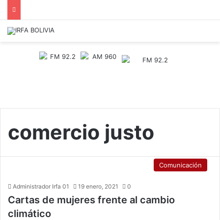
comercio justo
Comunicación
Administrador Irfa 01
19 enero, 2021
0
Cartas de mujeres frente al cambio
climático