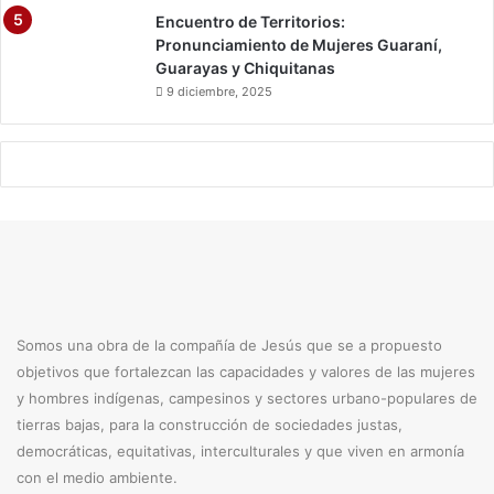
Encuentro de Territorios:
Pronunciamiento de Mujeres Guaraní,
Guarayas y Chiquitanas
9 diciembre, 2025
Somos una obra de la compañía de Jesús que se a propuesto
objetivos que fortalezcan las capacidades y valores de las mujeres
y hombres indígenas, campesinos y sectores urbano-populares de
tierras bajas, para la construcción de sociedades justas,
democráticas, equitativas, interculturales y que viven en armonía
con el medio ambiente.