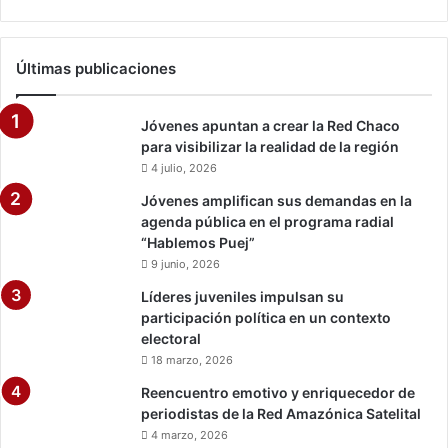
Últimas publicaciones
Jóvenes apuntan a crear la Red Chaco
para visibilizar la realidad de la región
4 julio, 2026
Jóvenes amplifican sus demandas en la
agenda pública en el programa radial
“Hablemos Puej”
9 junio, 2026
Líderes juveniles impulsan su
participación política en un contexto
electoral
18 marzo, 2026
Reencuentro emotivo y enriquecedor de
periodistas de la Red Amazónica Satelital
4 marzo, 2026