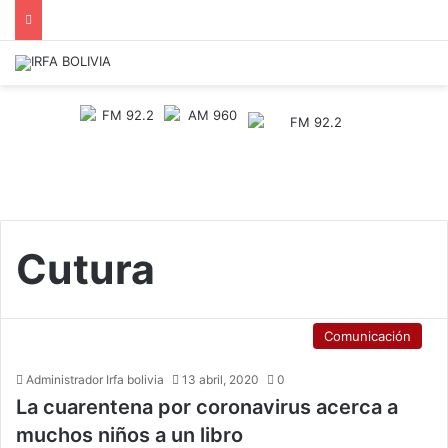
Cutura
Comunicación
Administrador Irfa bolivia
13 abril, 2020
0
La cuarentena por coronavirus acerca a
muchos niños a un libro