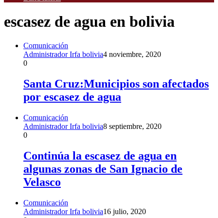
escasez de agua en bolivia
Comunicación
Administrador Irfa bolivia
4 noviembre, 2020
0
Santa Cruz:Municipios son afectados
por escasez de agua
Comunicación
Administrador Irfa bolivia
8 septiembre, 2020
0
Continúa la escasez de agua en
algunas zonas de San Ignacio de
Velasco
Comunicación
Administrador Irfa bolivia
16 julio, 2020