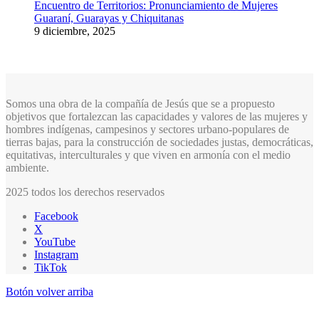
Encuentro de Territorios: Pronunciamiento de Mujeres
Guaraní, Guarayas y Chiquitanas
9 diciembre, 2025
Somos una obra de la compañía de Jesús que se a propuesto
objetivos que fortalezcan las capacidades y valores de las mujeres y
hombres indígenas, campesinos y sectores urbano-populares de
tierras bajas, para la construcción de sociedades justas, democráticas,
equitativas, interculturales y que viven en armonía con el medio
ambiente.
2025 todos los derechos reservados
Facebook
X
YouTube
Instagram
TikTok
Botón volver arriba