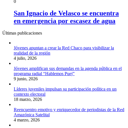
0
San Ignacio de Velasco se encuentra
en emergencia por escasez de agua
Últimas publicaciones
Jóvenes apuntan a crear la Red Chaco para visibilizar la
realidad de la región
4 julio, 2026
Jóvenes amplifican sus demandas en la agenda pública en el
programa radial “Hablemos Puej”
9 junio, 2026
Líderes juveniles impulsan su participación política en un
contexto electoral
18 marzo, 2026
Reencuentro emotivo y enriquecedor de periodistas de la Red
Amazónica Satelital
4 marzo, 2026