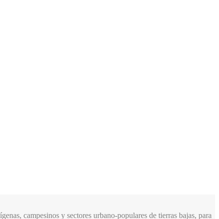
genas, campesinos y sectores urbano-populares de tierras bajas, para