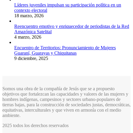
Líderes juveniles impulsan su participación política en un
contexto electoral
18 marzo, 2026
Reencuentro emotivo y enriquecedor de periodistas de la Red
Amazónica Satelital
4 marzo, 2026
Encuentro de Territorios: Pronunciamiento de Mujeres
Guaraní, Guarayas y Chiquitanas
9 diciembre, 2025
Somos una obra de la compañía de Jesús que se a propuesto
objetivos que fortalezcan las capacidades y valores de las mujeres y
hombres indígenas, campesinos y sectores urbano-populares de
tierras bajas, para la construcción de sociedades justas, democráticas,
equitativas, interculturales y que viven en armonía con el medio
ambiente.
2025 todos los derechos reservados