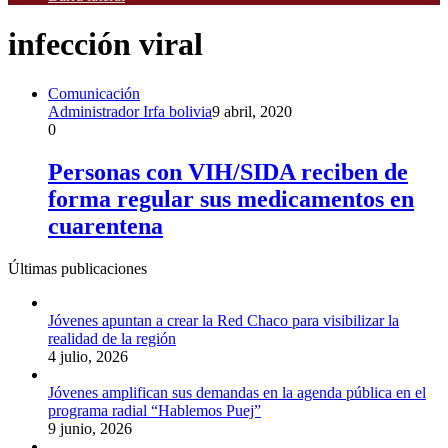
infección viral
Comunicación
Administrador Irfa bolivia
9 abril, 2020
0
Personas con VIH/SIDA reciben de
forma regular sus medicamentos en
cuarentena
Últimas publicaciones
Jóvenes apuntan a crear la Red Chaco para visibilizar la
realidad de la región
4 julio, 2026
Jóvenes amplifican sus demandas en la agenda pública en el
programa radial “Hablemos Puej”
9 junio, 2026