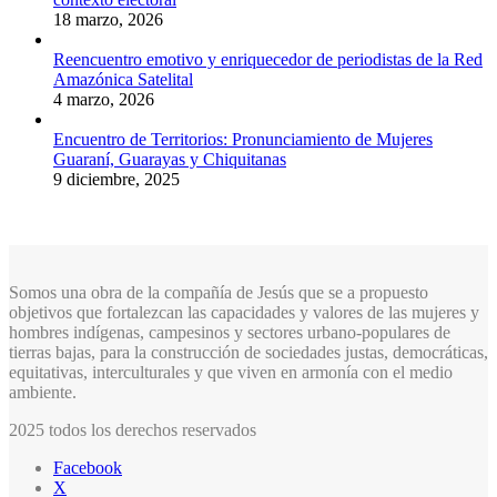
18 marzo, 2026
Reencuentro emotivo y enriquecedor de periodistas de la Red
Amazónica Satelital
4 marzo, 2026
Encuentro de Territorios: Pronunciamiento de Mujeres
Guaraní, Guarayas y Chiquitanas
9 diciembre, 2025
Somos una obra de la compañía de Jesús que se a propuesto
objetivos que fortalezcan las capacidades y valores de las mujeres y
hombres indígenas, campesinos y sectores urbano-populares de
tierras bajas, para la construcción de sociedades justas, democráticas,
equitativas, interculturales y que viven en armonía con el medio
ambiente.
2025 todos los derechos reservados
Facebook
X