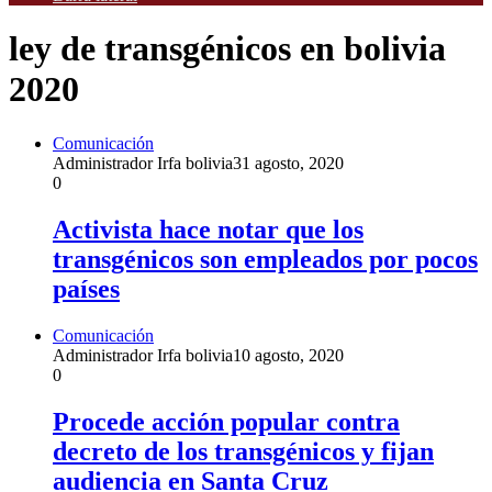
ley de transgénicos en bolivia
2020
Comunicación
Administrador Irfa bolivia
31 agosto, 2020
0
Activista hace notar que los
transgénicos son empleados por pocos
países
Comunicación
Administrador Irfa bolivia
10 agosto, 2020
0
Procede acción popular contra
decreto de los transgénicos y fijan
audiencia en Santa Cruz