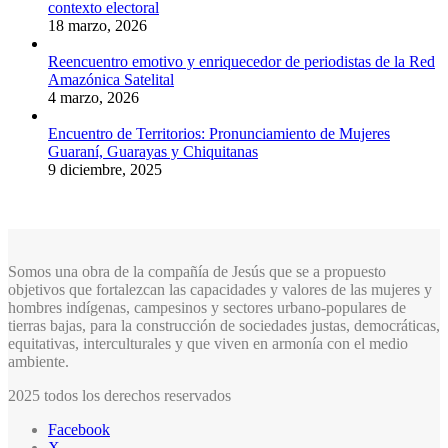
contexto electoral
18 marzo, 2026
Reencuentro emotivo y enriquecedor de periodistas de la Red
Amazónica Satelital
4 marzo, 2026
Encuentro de Territorios: Pronunciamiento de Mujeres
Guaraní, Guarayas y Chiquitanas
9 diciembre, 2025
Somos una obra de la compañía de Jesús que se a propuesto
objetivos que fortalezcan las capacidades y valores de las mujeres y
hombres indígenas, campesinos y sectores urbano-populares de
tierras bajas, para la construcción de sociedades justas, democráticas,
equitativas, interculturales y que viven en armonía con el medio
ambiente.
2025 todos los derechos reservados
Facebook
X