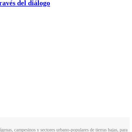
ravés del diálogo
genas, campesinos y sectores urbano-populares de tierras bajas, para