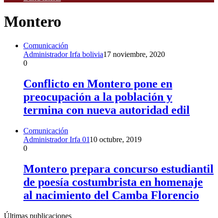
Montero
Comunicación
Administrador Irfa bolivia
17 noviembre, 2020
0
Conflicto en Montero pone en
preocupación a la población y
termina con nueva autoridad edil
Comunicación
Administrador Irfa 01
10 octubre, 2019
0
Montero prepara concurso estudiantil
de poesía costumbrista en homenaje
al nacimiento del Camba Florencio
Últimas publicaciones