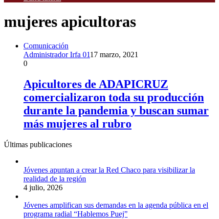
mujeres apicultoras
Comunicación
Administrador Irfa 01
17 marzo, 2021
0
Apicultores de ADAPICRUZ
comercializaron toda su producción
durante la pandemia y buscan sumar
más mujeres al rubro
Últimas publicaciones
Jóvenes apuntan a crear la Red Chaco para visibilizar la
realidad de la región
4 julio, 2026
Jóvenes amplifican sus demandas en la agenda pública en el
programa radial “Hablemos Puej”