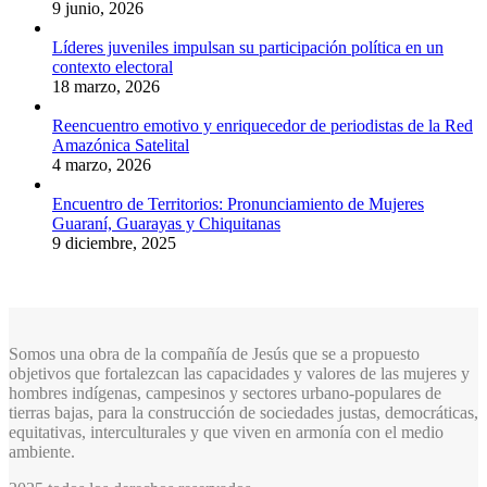
9 junio, 2026
Líderes juveniles impulsan su participación política en un
contexto electoral
18 marzo, 2026
Reencuentro emotivo y enriquecedor de periodistas de la Red
Amazónica Satelital
4 marzo, 2026
Encuentro de Territorios: Pronunciamiento de Mujeres
Guaraní, Guarayas y Chiquitanas
9 diciembre, 2025
Somos una obra de la compañía de Jesús que se a propuesto
objetivos que fortalezcan las capacidades y valores de las mujeres y
hombres indígenas, campesinos y sectores urbano-populares de
tierras bajas, para la construcción de sociedades justas, democráticas,
equitativas, interculturales y que viven en armonía con el medio
ambiente.