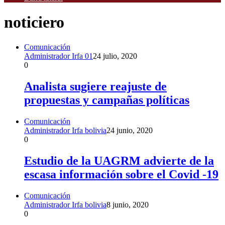
noticiero
Comunicación
Administrador Irfa 01
24 julio, 2020
0
Analista sugiere reajuste de
propuestas y campañas políticas
Comunicación
Administrador Irfa bolivia
24 junio, 2020
0
Estudio de la UAGRM advierte de la
escasa información sobre el Covid -19
Comunicación
Administrador Irfa bolivia
8 junio, 2020
0