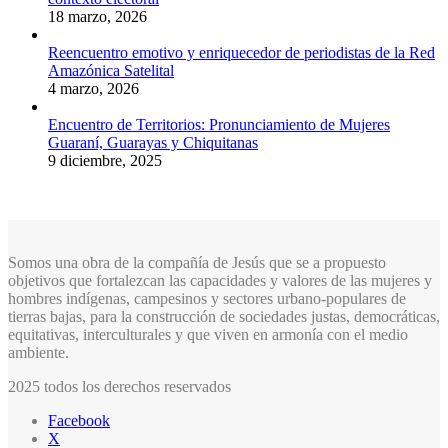
18 marzo, 2026
Reencuentro emotivo y enriquecedor de periodistas de la Red
Amazónica Satelital
4 marzo, 2026
Encuentro de Territorios: Pronunciamiento de Mujeres
Guaraní, Guarayas y Chiquitanas
9 diciembre, 2025
Somos una obra de la compañía de Jesús que se a propuesto
objetivos que fortalezcan las capacidades y valores de las mujeres y
hombres indígenas, campesinos y sectores urbano-populares de
tierras bajas, para la construcción de sociedades justas, democráticas,
equitativas, interculturales y que viven en armonía con el medio
ambiente.
2025 todos los derechos reservados
Facebook
X