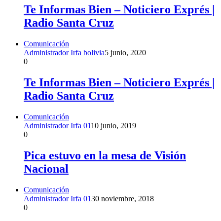
Te Informas Bien – Noticiero Exprés |
Radio Santa Cruz
Comunicación
Administrador Irfa bolivia
5 junio, 2020
0
Te Informas Bien – Noticiero Exprés |
Radio Santa Cruz
Comunicación
Administrador Irfa 01
10 junio, 2019
0
Pica estuvo en la mesa de Visión
Nacional
Comunicación
Administrador Irfa 01
30 noviembre, 2018
0