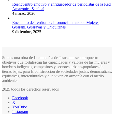
Reencuentro emotivo y enriquecedor de periodistas de la Red
Amazónica Satelital
4 marzo, 2026
Encuentro de Territorios: Pronunciamiento de Mujeres
Guaraní, Guarayas y Chiquitanas
9 diciembre, 2025
Somos una obra de la compañía de Jesús que se a propuesto
objetivos que fortalezcan las capacidades y valores de las mujeres y
hombres indígenas, campesinos y sectores urbano-populares de
tierras bajas, para la construcción de sociedades justas, democráticas,
equitativas, interculturales y que viven en armonía con el medio
ambiente.
2025 todos los derechos reservados
Facebook
X
YouTube
Instagram