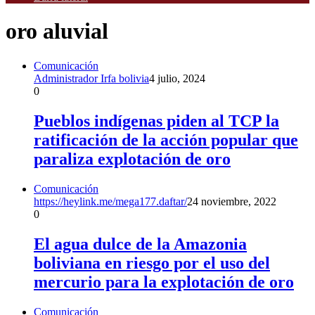
oro aluvial
Comunicación
Administrador Irfa bolivia
4 julio, 2024
0
Pueblos indígenas piden al TCP la
ratificación de la acción popular que
paraliza explotación de oro
Comunicación
https://heylink.me/mega177.daftar/
24 noviembre, 2022
0
El agua dulce de la Amazonia
boliviana en riesgo por el uso del
mercurio para la explotación de oro
Comunicación