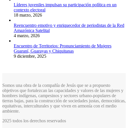
Líderes juveniles impulsan su participación política en un
contexto electoral
18 marzo, 2026
Reencuentro emotivo y enriquecedor de periodistas de la Red
Amazónica Satelital
4 marzo, 2026
Encuentro de Territorios: Pronunciamiento de Mujeres
Guaraní, Guarayas y Chiquitanas
9 diciembre, 2025
Somos una obra de la compañía de Jesús que se a propuesto
objetivos que fortalezcan las capacidades y valores de las mujeres y
hombres indígenas, campesinos y sectores urbano-populares de
tierras bajas, para la construcción de sociedades justas, democráticas,
equitativas, interculturales y que viven en armonía con el medio
ambiente.
2025 todos los derechos reservados