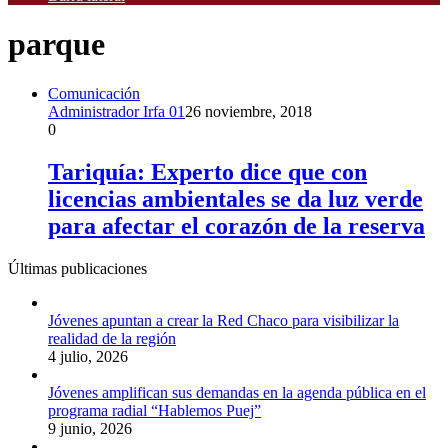
parque
Comunicación
Administrador Irfa 01
26 noviembre, 2018
0
Tariquía: Experto dice que con
licencias ambientales se da luz verde
para afectar el corazón de la reserva
Últimas publicaciones
Jóvenes apuntan a crear la Red Chaco para visibilizar la
realidad de la región
4 julio, 2026
Jóvenes amplifican sus demandas en la agenda pública en el
programa radial “Hablemos Puej”
9 junio, 2026