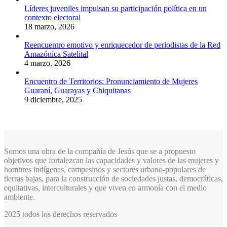
Líderes juveniles impulsan su participación política en un
contexto electoral
18 marzo, 2026
Reencuentro emotivo y enriquecedor de periodistas de la Red
Amazónica Satelital
4 marzo, 2026
Encuentro de Territorios: Pronunciamiento de Mujeres
Guaraní, Guarayas y Chiquitanas
9 diciembre, 2025
Somos una obra de la compañía de Jesús que se a propuesto
objetivos que fortalezcan las capacidades y valores de las mujeres y
hombres indígenas, campesinos y sectores urbano-populares de
tierras bajas, para la construcción de sociedades justas, democráticas,
equitativas, interculturales y que viven en armonía con el medio
ambiente.
2025 todos los derechos reservados