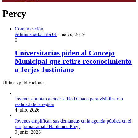
Percy
Comunicación
Administrador Irfa 01
1 marzo, 2019
0
Universitarias piden al Concejo
Municipal que retire reconocimiento
a Jerjes Justiniano
Últimas publicaciones
Jóvenes apuntan a crear la Red Chaco para visibilizar la
realidad de la región
4 julio, 2026
Jóvenes amplifican sus demandas en la agenda pública en el
programa radial “Hablemos Puej”
9 junio, 2026