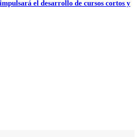
mpulsará el desarrollo de cursos cortos y