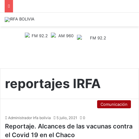
reportajes IRFA
Comunicación
Administrador Irfa bolivia
5 julio, 2021
0
Reportaje. Alcances de las vacunas contra
el Covid 19 en el Chaco