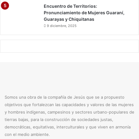
Encuentro de Territorios:
Pronunciamiento de Mujeres Guaraní,
Guarayas y Chiquitanas
9 diciembre, 2025
Somos una obra de la compañía de Jesús que se a propuesto
objetivos que fortalezcan las capacidades y valores de las mujeres
y hombres indígenas, campesinos y sectores urbano-populares de
tierras bajas, para la construcción de sociedades justas,
democráticas, equitativas, interculturales y que viven en armonía
con el medio ambiente.