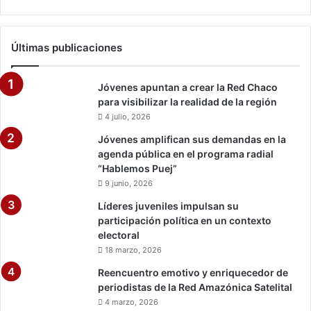
Últimas publicaciones
Jóvenes apuntan a crear la Red Chaco
para visibilizar la realidad de la región
4 julio, 2026
Jóvenes amplifican sus demandas en la
agenda pública en el programa radial
“Hablemos Puej”
9 junio, 2026
Líderes juveniles impulsan su
participación política en un contexto
electoral
18 marzo, 2026
Reencuentro emotivo y enriquecedor de
periodistas de la Red Amazónica Satelital
4 marzo, 2026