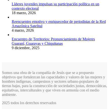
Líderes juveniles impulsan su participación política en un
contexto electoral
18 marzo, 2026
Reencuentro emotivo y enriquecedor de periodistas de la Red
Amazónica Satelital
4 marzo, 2026
Encuentro de Territorios: Pronunciamiento de Mujeres
Guaraní, Guarayas y Chiquitanas
9 diciembre, 2025
Somos una obra de la compañía de Jesús que se a propuesto
objetivos que fortalezcan las capacidades y valores de las mujeres y
hombres indígenas, campesinos y sectores urbano-populares de
tierras bajas, para la construcción de sociedades justas, democráticas,
equitativas, interculturales y que viven en armonía con el medio
ambiente.
2025 todos los derechos reservados