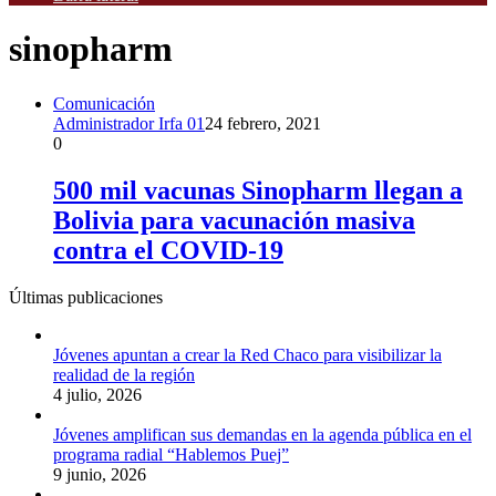
sinopharm
Comunicación
Administrador Irfa 01
24 febrero, 2021
0
500 mil vacunas Sinopharm llegan a
Bolivia para vacunación masiva
contra el COVID-19
Últimas publicaciones
Jóvenes apuntan a crear la Red Chaco para visibilizar la
realidad de la región
4 julio, 2026
Jóvenes amplifican sus demandas en la agenda pública en el
programa radial “Hablemos Puej”
9 junio, 2026