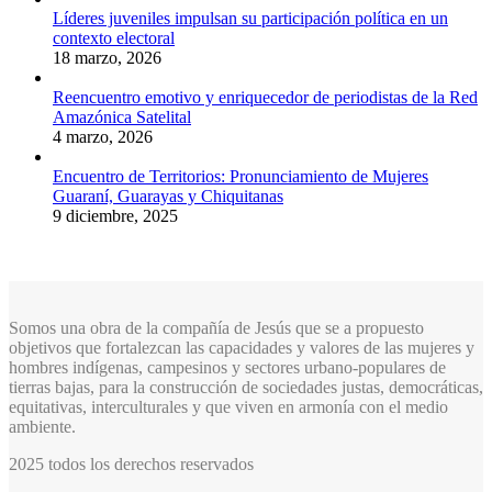
Líderes juveniles impulsan su participación política en un
contexto electoral
18 marzo, 2026
Reencuentro emotivo y enriquecedor de periodistas de la Red
Amazónica Satelital
4 marzo, 2026
Encuentro de Territorios: Pronunciamiento de Mujeres
Guaraní, Guarayas y Chiquitanas
9 diciembre, 2025
Somos una obra de la compañía de Jesús que se a propuesto
objetivos que fortalezcan las capacidades y valores de las mujeres y
hombres indígenas, campesinos y sectores urbano-populares de
tierras bajas, para la construcción de sociedades justas, democráticas,
equitativas, interculturales y que viven en armonía con el medio
ambiente.
2025 todos los derechos reservados