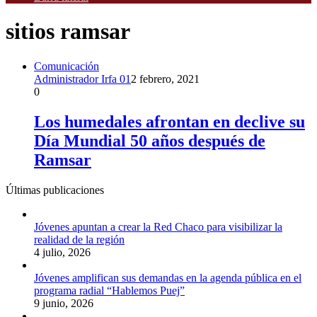
sitios ramsar
Comunicación
Administrador Irfa 01
2 febrero, 2021
0
Los humedales afrontan en declive su
Día Mundial 50 años después de
Ramsar
Últimas publicaciones
Jóvenes apuntan a crear la Red Chaco para visibilizar la
realidad de la región
4 julio, 2026
Jóvenes amplifican sus demandas en la agenda pública en el
programa radial “Hablemos Puej”
9 junio, 2026