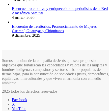
Reencuentro emotivo y enriquecedor de periodistas de la Red
Amazónica Satelital
4 marzo, 2026
Encuentro de Territorios: Pronunciamiento de Mujeres
Guaraní, Guarayas y Chiquitanas
9 diciembre, 2025
Somos una obra de la compañía de Jesús que se a propuesto
objetivos que fortalezcan las capacidades y valores de las mujeres y
hombres indígenas, campesinos y sectores urbano-populares de
tierras bajas, para la construcción de sociedades justas, democráticas,
equitativas, interculturales y que viven en armonía con el medio
ambiente.
2025 todos los derechos reservados
Facebook
X
YouTube