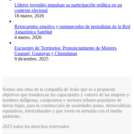
Líderes juveniles impulsan su participación política en un
contexto electoral
18 marzo, 2026
Reencuentro emotivo y enriquecedor de periodistas de la Red
Amazónica Satelital
4 marzo, 2026
Encuentro de Territorios: Pronunciamiento de Mujeres
Guaraní, Guarayas y Chiquitanas
9 diciembre, 2025
Somos una obra de la compañía de Jesús que se a propuesto
objetivos que fortalezcan las capacidades y valores de las mujeres y
hombres indígenas, campesinos y sectores urbano-populares de
tierras bajas, para la construcción de sociedades justas, democráticas,
equitativas, interculturales y que viven en armonía con el medio
ambiente.
2025 todos los derechos reservados