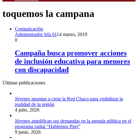
toquemos la campana
Comunicación
Administrador Irfa 01
14 marzo, 2019
0
Campaña busca promover acciones
de inclusión educativa para menores
con discapacidad
Últimas publicaciones
Jóvenes apuntan a crear la Red Chaco para visibilizar la
realidad de la región
4 julio, 2026
Jóvenes amplifican sus demandas en la agenda pública en el
programa radial “Hablemos Puej”
9 junio, 2026