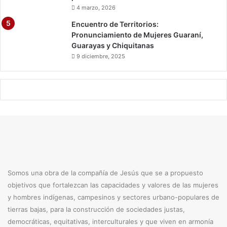
4 marzo, 2026
Encuentro de Territorios:
Pronunciamiento de Mujeres Guaraní,
Guarayas y Chiquitanas
9 diciembre, 2025
Somos una obra de la compañía de Jesús que se a propuesto
objetivos que fortalezcan las capacidades y valores de las mujeres
y hombres indígenas, campesinos y sectores urbano-populares de
tierras bajas, para la construcción de sociedades justas,
democráticas, equitativas, interculturales y que viven en armonía