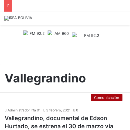
Vallegrandino
Comunicación
Administrador Irfa 01
3 febrero, 2021
0
Vallegrandino, documental de Edson
Hurtado, se estrena el 30 de marzo vía