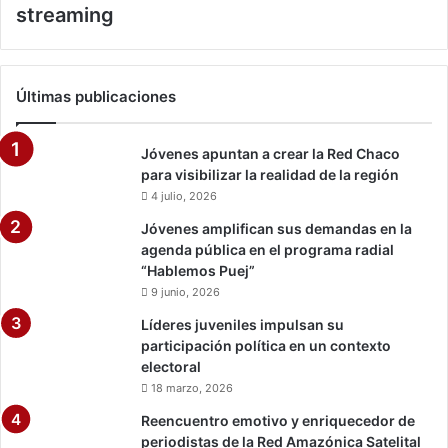
streaming
Últimas publicaciones
Jóvenes apuntan a crear la Red Chaco
para visibilizar la realidad de la región
4 julio, 2026
Jóvenes amplifican sus demandas en la
agenda pública en el programa radial
“Hablemos Puej”
9 junio, 2026
Líderes juveniles impulsan su
participación política en un contexto
electoral
18 marzo, 2026
Reencuentro emotivo y enriquecedor de
periodistas de la Red Amazónica Satelital