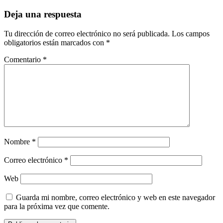
Deja una respuesta
Tu dirección de correo electrónico no será publicada.
Los campos
obligatorios están marcados con
*
Comentario
*
Nombre
*
Correo electrónico
*
Web
Guarda mi nombre, correo electrónico y web en este navegador
para la próxima vez que comente.