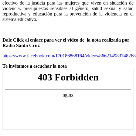
efectivo de la justicia para las mujeres que viven en situación de
violencia, presupuestos sensibles al género, salud sexual y salud
reproductiva y educación para la prevención de la violencia en el
sistema educativo.
Dale Click al enlace para ver el vídeo de la nota realizada por
Radio Santa Cruz
https://www.facebook.com/170186868164/videos/866214983748268
Te invitamos a escuchar la nota