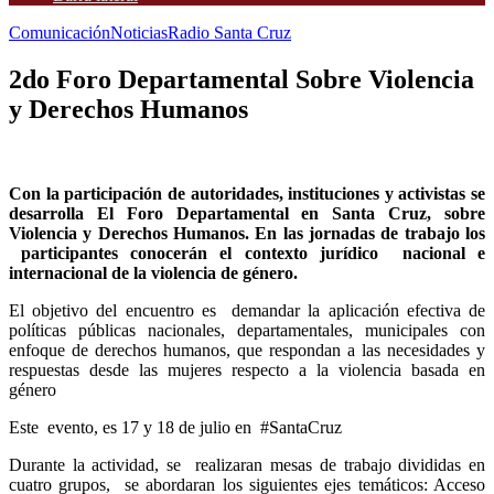
Comunicación
Noticias
Radio Santa Cruz
2do Foro Departamental Sobre Violencia
y Derechos Humanos
Con la participación de autoridades, instituciones y activistas se
desarrolla El Foro Departamental en Santa Cruz, sobre
Violencia y Derechos Humanos. En las jornadas de trabajo los
participantes conocerán el contexto jurídico nacional e
internacional de la violencia de género.
El objetivo del encuentro es demandar la aplicación efectiva de
políticas públicas nacionales, departamentales, municipales con
enfoque de derechos humanos, que respondan a las necesidades y
respuestas desde las mujeres respecto a la violencia basada en
género
Este evento, es 17 y 18 de julio en #SantaCruz
Durante la actividad, se realizaran mesas de trabajo divididas en
cuatro grupos, se abordaran los siguientes ejes temáticos: Acceso