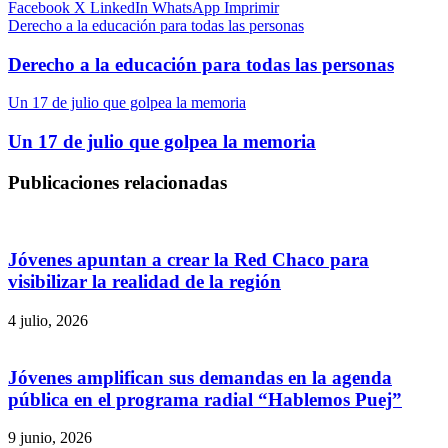
Facebook
X
LinkedIn
WhatsApp
Imprimir
Derecho a la educación para todas las personas
Derecho a la educación para todas las personas
Un 17 de julio que golpea la memoria
Un 17 de julio que golpea la memoria
Publicaciones relacionadas
Jóvenes apuntan a crear la Red Chaco para
visibilizar la realidad de la región
4 julio, 2026
Jóvenes amplifican sus demandas en la agenda
pública en el programa radial “Hablemos Puej”
9 junio, 2026