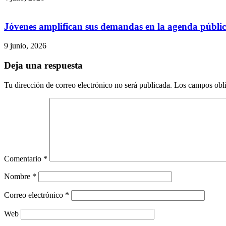
Jóvenes amplifican sus demandas en la agenda públi
9 junio, 2026
Deja una respuesta
Tu dirección de correo electrónico no será publicada.
Los campos obli
Comentario
*
Nombre
*
Correo electrónico
*
Web