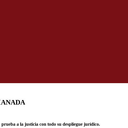
a MANADA
 prueba a la justicia con todo su despliegue jurídico.