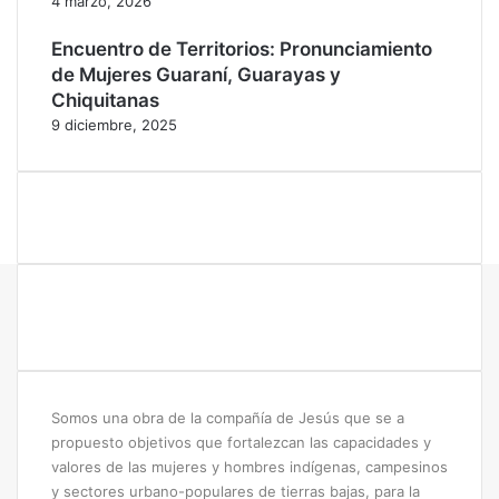
4 marzo, 2026
s
Encuentro de Territorios: Pronunciamiento
de Mujeres Guaraní, Guarayas y
Chiquitanas
9 diciembre, 2025
Somos una obra de la compañía de Jesús que se a
propuesto objetivos que fortalezcan las capacidades y
valores de las mujeres y hombres indígenas, campesinos
y sectores urbano-populares de tierras bajas, para la