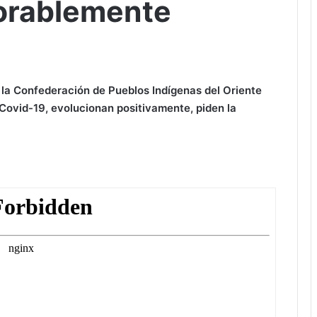
vorablemente
 la Confederación de Pueblos Indígenas del Oriente
Covid-19, evolucionan positivamente, piden la