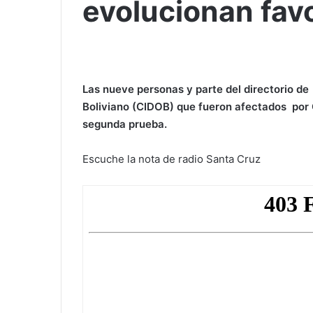
evolucionan fa
Las nueve personas y parte del directorio de
Boliviano (CIDOB) que fueron afectados por 
segunda prueba.
Escuche la nota de radio Santa Cruz