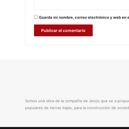
Guarda mi nombre, correo electrónico y web en 
Somos una obra de la compañía de Jesús que se a propues
populares de tierras bajas, para la construcción de socie