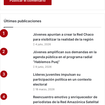
z
Últimas publicaciones
Jóvenes apuntan a crear la Red Chaco
para visibilizar la realidad de la región
4 julio, 2026
Jóvenes amplifican sus demandas en la
agenda pública en el programa radial
“Hablemos Puej”
9 junio, 2026
Líderes juveniles impulsan su
participación política en un contexto
electoral
18 marzo, 2026
Reencuentro emotivo y enriquecedor de
periodistas de la Red Amazónica Satelital