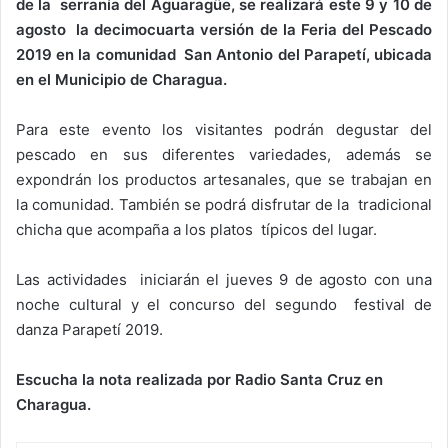
de la serranía del Aguaragüe, se realizará este 9 y 10 de
agosto la decimocuarta versión de la Feria del Pescado
2019 en la comunidad San Antonio del Parapetí, ubicada
en el Municipio de Charagua.
Para este evento los visitantes podrán degustar del
pescado en sus diferentes variedades, además se
expondrán los productos artesanales, que se trabajan en
la comunidad. También se podrá disfrutar de la tradicional
chicha que acompaña a los platos típicos del lugar.
Las actividades iniciarán el jueves 9 de agosto con una
noche cultural y el concurso del segundo festival de
danza Parapetí 2019.
Escucha la nota realizada por Radio Santa Cruz en
Charagua.