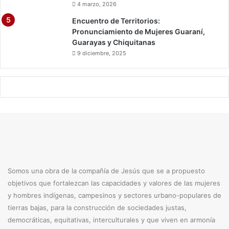
4 marzo, 2026
Encuentro de Territorios:
Pronunciamiento de Mujeres Guaraní,
Guarayas y Chiquitanas
9 diciembre, 2025
Somos una obra de la compañía de Jesús que se a propuesto
objetivos que fortalezcan las capacidades y valores de las mujeres
y hombres indígenas, campesinos y sectores urbano-populares de
tierras bajas, para la construcción de sociedades justas,
democráticas, equitativas, interculturales y que viven en armonía