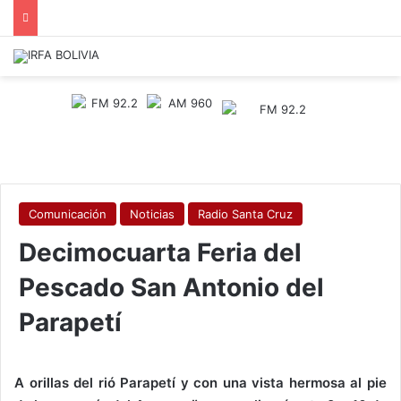
Comunicación
Noticias
Radio Santa Cruz
Decimocuarta Feria del
Pescado San Antonio del
Parapetí
A orillas del rió Parapetí y con una vista hermosa al pie