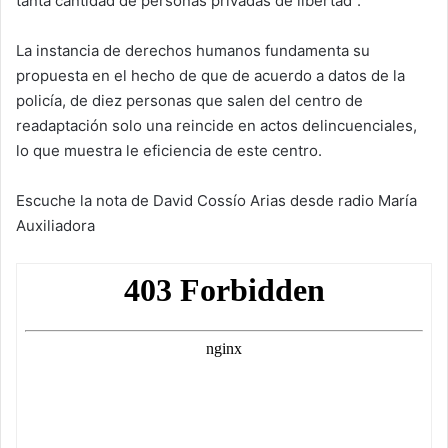
tanta cantidad de personas privadas de libertad”.
La instancia de derechos humanos fundamenta su
propuesta en el hecho de que de acuerdo a datos de la
policía, de diez personas que salen del centro de
readaptación solo una reincide en actos delincuenciales,
lo que muestra le eficiencia de este centro.
Escuche la nota de David Cossío Arias desde radio María
Auxiliadora