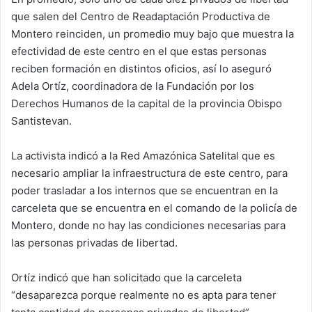
que salen del Centro de Readaptación Productiva de
Montero reinciden, un promedio muy bajo que muestra la
efectividad de este centro en el que estas personas
reciben formación en distintos oficios, así lo aseguró
Adela Ortíz, coordinadora de la Fundación por los
Derechos Humanos de la capital de la provincia Obispo
Santistevan.
La activista indicó a la Red Amazónica Satelital que es
necesario ampliar la infraestructura de este centro, para
poder trasladar a los internos que se encuentran en la
carceleta que se encuentra en el comando de la policía de
Montero, donde no hay las condiciones necesarias para
las personas privadas de libertad.
Ortíz indicó que han solicitado que la carceleta
“desaparezca porque realmente no es apta para tener