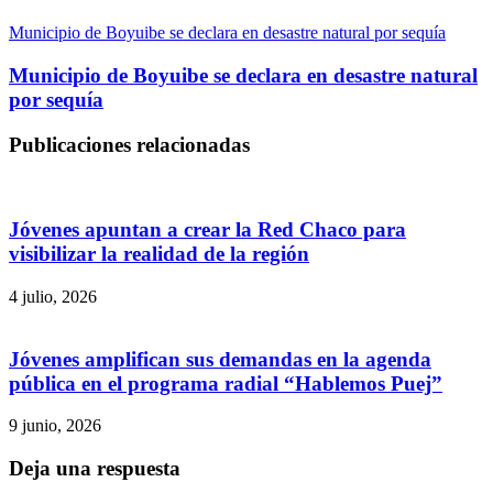
Municipio de Boyuibe se declara en desastre natural por sequía
Municipio de Boyuibe se declara en desastre natural
por sequía
Publicaciones relacionadas
Jóvenes apuntan a crear la Red Chaco para
visibilizar la realidad de la región
4 julio, 2026
Jóvenes amplifican sus demandas en la agenda
pública en el programa radial “Hablemos Puej”
9 junio, 2026
Deja una respuesta