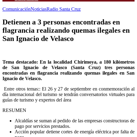
Comunicación
Noticias
Radio Santa Cruz
Detienen a 3 personas encontradas en
flagrancia realizando quemas ilegales en
San Ignacio de Velasco
Tema destacado: En la localidad Chirimoya, a 180 kilómetros
de San Ignacio de Velasco (Santa Cruz) tres personas
encontradas en flagrancia realizando quemas ilegales en San
Ignacio de Velasco.
Entre otros temas:: El 26 y 27 de septiembre en conmemoración al
día internacional del turismo se tendrán conversatorios virtuales para
guías de turismo y expertos del área
RESUMEN
Alcaldías se suman al pedido de las empresas constructoras de
pago por servicios prestados.
Acción popular detiene cortes de energía eléctrica por falta de