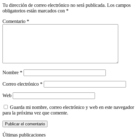
Tu dirección de correo electrónico no será publicada.
Los campos
obligatorios están marcados con
*
Comentario
*
Nombre
*
Correo electrónico
*
Web
Guarda mi nombre, correo electrónico y web en este navegador
para la próxima vez que comente.
Últimas publicaciones