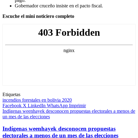
pago.
Gobernador cruceño insiste en el pacto fiscal.
Escuche el mini noticiero completo
Etiquetas
incendios forestales en bolivia 2020
Facebook
X
LinkedIn
WhatsApp
Imprimir
Indígenas weenhayek desconocen propuestas electorales a menos de
un mes de las elecciones
Indígenas weenhayek desconocen propuestas
electorales a menos de un mes de las elecciones