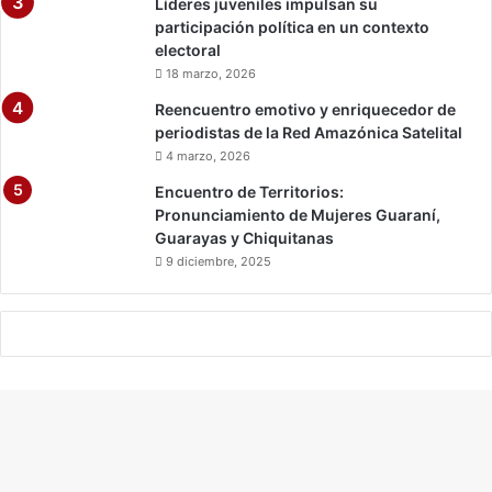
Líderes juveniles impulsan su
participación política en un contexto
electoral
18 marzo, 2026
Reencuentro emotivo y enriquecedor de
periodistas de la Red Amazónica Satelital
4 marzo, 2026
Encuentro de Territorios:
Pronunciamiento de Mujeres Guaraní,
Guarayas y Chiquitanas
9 diciembre, 2025