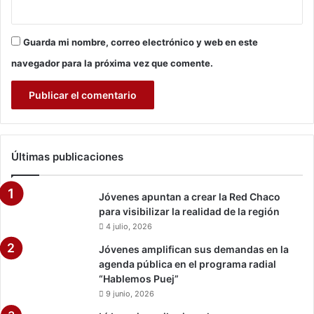
Guarda mi nombre, correo electrónico y web en este
navegador para la próxima vez que comente.
Últimas publicaciones
Jóvenes apuntan a crear la Red Chaco
para visibilizar la realidad de la región
4 julio, 2026
Jóvenes amplifican sus demandas en la
agenda pública en el programa radial
“Hablemos Puej”
9 junio, 2026