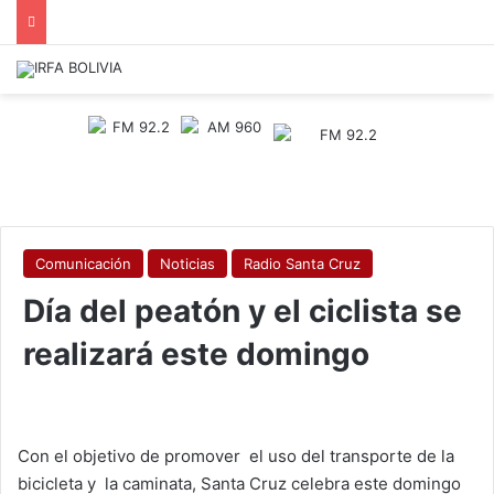
Comunicación
Noticias
Radio Santa Cruz
Día del peatón y el ciclista se
realizará este domingo
Con el objetivo de promover el uso del transporte de la
bicicleta y la caminata, Santa Cruz celebra este domingo