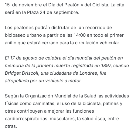
15 de noviembre el Día del Peatón y del Ciclista. La cita
será en la Plaza 24 de septiembre.
Los peatones podrán disfrutar de un recorrido de
bicipaseo urbano a partir de las 14:00 en todo el primer
anillo que estará cerrado para la circulación vehicular.
El 17 de agosto de celebra el día mundial del peatón en
memoria de la primera muerte registrada en 1897, cuando
Bridget Driscoll, una ciudadana de Londres, fue
atropellada por un vehículo a motor.
Según la Organización Mundial de la Salud las actividades
físicas como caminatas, el uso de la bicicleta, patines y
otras contribuyen a mejorar las funciones
cardiorrespiratorias, musculares, la salud ósea, entre
otras.