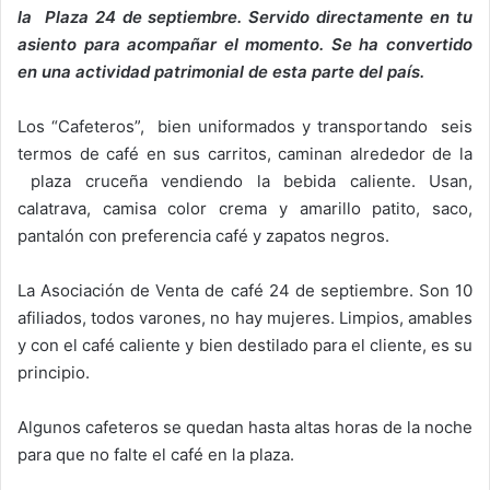
la Plaza 24 de septiembre. Servido directamente en tu
asiento para acompañar el momento. Se ha convertido
en una actividad patrimonial de esta parte del país.
Los “Cafeteros”, bien uniformados y transportando seis
termos de café en sus carritos, caminan alrededor de la
plaza cruceña vendiendo la bebida caliente. Usan,
calatrava, camisa color crema y amarillo patito, saco,
pantalón con preferencia café y zapatos negros.
La Asociación de Venta de café 24 de septiembre. Son 10
afiliados, todos varones, no hay mujeres. Limpios, amables
y con el café caliente y bien destilado para el cliente, es su
principio.
Algunos cafeteros se quedan hasta altas horas de la noche
para que no falte el café en la plaza.