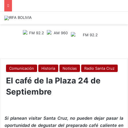
Comunicación
Historia
Noticias
Radio Santa Cruz
El café de la Plaza 24 de
Septiembre
Si planean visitar Santa Cruz, no pueden dejar pasar la
oportunidad de degustar del preparado café caliente en