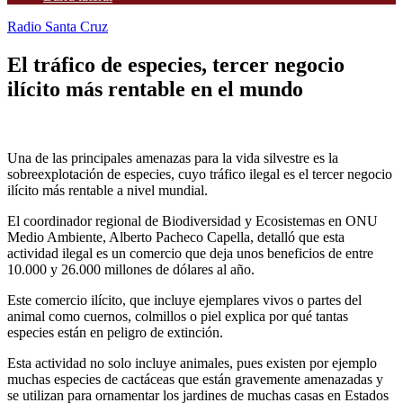
Radio Santa Cruz
El tráfico de especies, tercer negocio
ilícito más rentable en el mundo
Una de las principales amenazas para la vida silvestre es la
sobreexplotación de especies, cuyo tráfico ilegal es el tercer negocio
ilícito más rentable a nivel mundial.
El coordinador regional de Biodiversidad y Ecosistemas en ONU
Medio Ambiente, Alberto Pacheco Capella, detalló que esta
actividad ilegal es un comercio que deja unos beneficios de entre
10.000 y 26.000 millones de dólares al año.
Este comercio ilícito, que incluye ejemplares vivos o partes del
animal como cuernos, colmillos o piel explica por qué tantas
especies están en peligro de extinción.
Esta actividad no solo incluye animales, pues existen por ejemplo
muchas especies de cactáceas que están gravemente amenazadas y
se utilizan para ornamentar los jardines de muchas casas en Estados