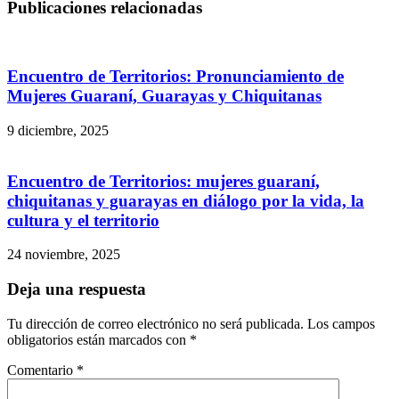
Publicaciones relacionadas
Encuentro de Territorios: Pronunciamiento de
Mujeres Guaraní, Guarayas y Chiquitanas
9 diciembre, 2025
Encuentro de Territorios: mujeres guaraní,
chiquitanas y guarayas en diálogo por la vida, la
cultura y el territorio
24 noviembre, 2025
Deja una respuesta
Tu dirección de correo electrónico no será publicada.
Los campos
obligatorios están marcados con
*
Comentario
*