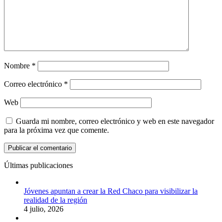
Nombre
*
Correo electrónico
*
Web
Guarda mi nombre, correo electrónico y web en este navegador
para la próxima vez que comente.
Últimas publicaciones
Jóvenes apuntan a crear la Red Chaco para visibilizar la
realidad de la región
4 julio, 2026