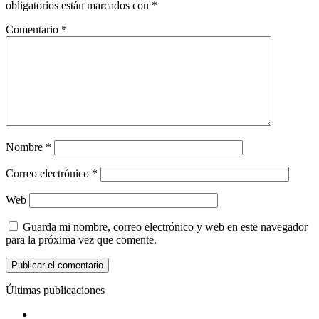
obligatorios están marcados con
*
Comentario
*
Nombre
*
Correo electrónico
*
Web
Guarda mi nombre, correo electrónico y web en este navegador
para la próxima vez que comente.
Últimas publicaciones