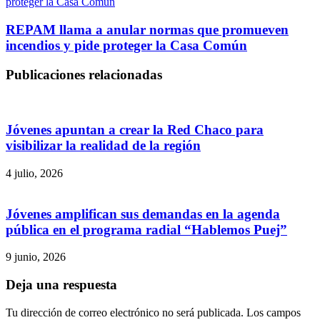
proteger la Casa Común
REPAM llama a anular normas que promueven
incendios y pide proteger la Casa Común
Publicaciones relacionadas
Jóvenes apuntan a crear la Red Chaco para
visibilizar la realidad de la región
4 julio, 2026
Jóvenes amplifican sus demandas en la agenda
pública en el programa radial “Hablemos Puej”
9 junio, 2026
Deja una respuesta
Tu dirección de correo electrónico no será publicada.
Los campos