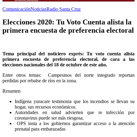
Comunicación
Noticias
Radio Santa Cruz
Elecciones 2020: Tu Voto Cuenta alista la
primera encuesta de preferencia electoral
Tema principal del noticiero exprés: Tu voto cuenta alista
primera encuesta de preferencia electoral, de cara a las
elecciones nacionales del 18 de octubre de este año.
Entre otros temas: Campesinos del norte integrado reportan
perdidas por rebalse de ríos en la zona.
Resumen
Indígena yuracare testimonia que los incendios se llevan su
hogar, sus recursos económicos.
Autoridades en salud advierten que re infección por
coronavirus puede ser más riesgosa.
OPS insta a los gobiernos garantizar acceso a la atención
prenatal para embarazadas