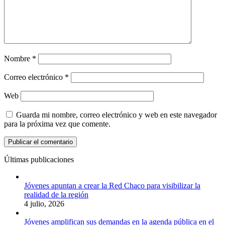
Nombre
*
Correo electrónico
*
Web
Guarda mi nombre, correo electrónico y web en este navegador
para la próxima vez que comente.
Últimas publicaciones
Jóvenes apuntan a crear la Red Chaco para visibilizar la
realidad de la región
4 julio, 2026
Jóvenes amplifican sus demandas en la agenda pública en el