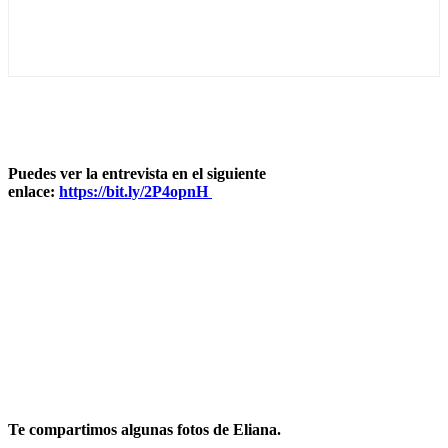
Puedes ver la entrevista en el siguiente
enlace:
https://bit.ly/2P4opnH
Te compartimos algunas fotos de Eliana.