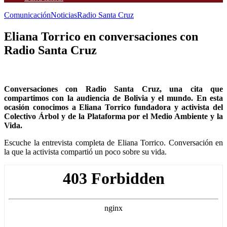
Comunicación
Noticias
Radio Santa Cruz
Eliana Torrico en conversaciones con
Radio Santa Cruz
Conversaciones con Radio Santa Cruz, una cita que
compartimos con la audiencia de Bolivia y el mundo. En esta
ocasión conocimos a Eliana Torrico fundadora y activista del
Colectivo Árbol y de la Plataforma por el Medio Ambiente y la
Vida.
Escuche la entrevista completa de Eliana Torrico. Conversación en
la que la activista compartió un poco sobre su vida.