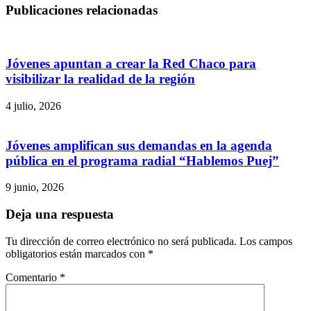
Publicaciones relacionadas
Jóvenes apuntan a crear la Red Chaco para
visibilizar la realidad de la región
4 julio, 2026
Jóvenes amplifican sus demandas en la agenda
pública en el programa radial “Hablemos Puej”
9 junio, 2026
Deja una respuesta
Tu dirección de correo electrónico no será publicada.
Los campos
obligatorios están marcados con
*
Comentario
*