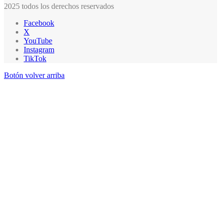
2025 todos los derechos reservados
Facebook
X
YouTube
Instagram
TikTok
Botón volver arriba