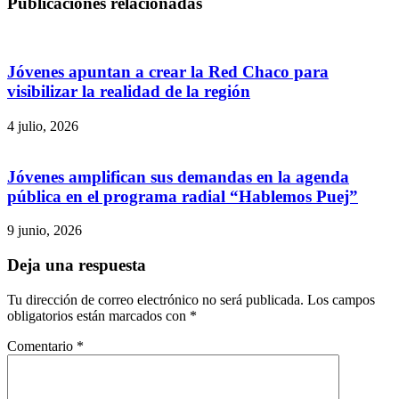
Publicaciones relacionadas
Jóvenes apuntan a crear la Red Chaco para
visibilizar la realidad de la región
4 julio, 2026
Jóvenes amplifican sus demandas en la agenda
pública en el programa radial “Hablemos Puej”
9 junio, 2026
Deja una respuesta
Tu dirección de correo electrónico no será publicada.
Los campos
obligatorios están marcados con
*
Comentario
*