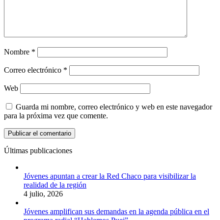
Nombre
*
Correo electrónico
*
Web
Guarda mi nombre, correo electrónico y web en este navegador
para la próxima vez que comente.
Últimas publicaciones
Jóvenes apuntan a crear la Red Chaco para visibilizar la
realidad de la región
4 julio, 2026
Jóvenes amplifican sus demandas en la agenda pública en el