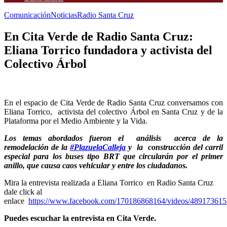
Comunicación
Noticias
Radio Santa Cruz
En Cita Verde de Radio Santa Cruz:
Eliana Torrico fundadora y activista del
Colectivo Árbol
En el espacio de Cita Verde de Radio Santa Cruz conversamos con
Eliana Torrico, activista del colectivo Árbol en Santa Cruz y de la
Plataforma por el Medio Ambiente y la Vida.
Los temas abordados fueron el análisis acerca de la
remodelación de la
#PlazuelaCalleja
y la construcción del carril
especial para los buses tipo BRT que circularán por el primer
anillo, que causa caos vehicular y entre los ciudadanos.
Mira la entrevista realizada a Eliana Torrico en Radio Santa Cruz
dale click al
enlace
https://www.facebook.com/170186868164/videos/48917361
Puedes escuchar la entrevista en Cita Verde.