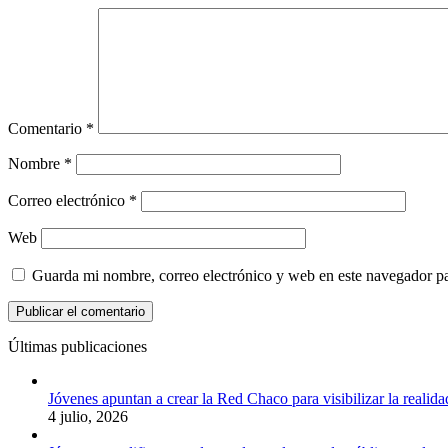
Comentario
*
Nombre
*
Correo electrónico
*
Web
Guarda mi nombre, correo electrónico y web en este navegador p
Últimas publicaciones
Jóvenes apuntan a crear la Red Chaco para visibilizar la realida
4 julio, 2026