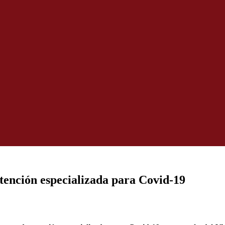
ención especializada para Covid-19