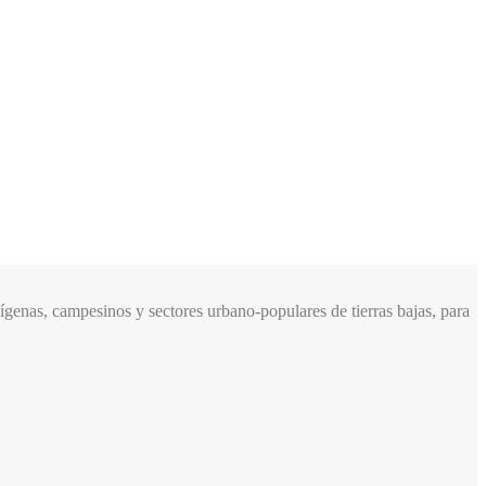
genas, campesinos y sectores urbano-populares de tierras bajas, para