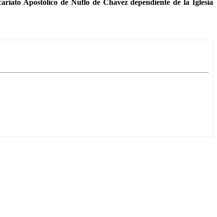
icariato Apostólico de Ñuflo de Chavez dependiente de la Iglesia