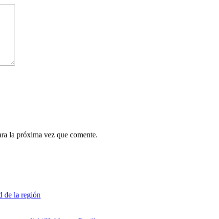
ara la próxima vez que comente.
d de la región