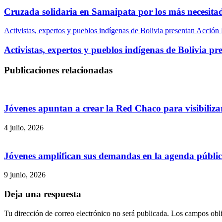
Cruzada solidaria en Samaipata por los más necesita
Activistas, expertos y pueblos indígenas de Bolivia presentan Acción 
Activistas, expertos y pueblos indígenas de Bolivia p
Publicaciones relacionadas
Jóvenes apuntan a crear la Red Chaco para visibilizar
4 julio, 2026
Jóvenes amplifican sus demandas en la agenda públi
9 junio, 2026
Deja una respuesta
Tu dirección de correo electrónico no será publicada.
Los campos obli