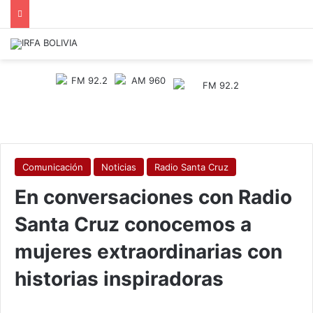
Comunicación
Noticias
Radio Santa Cruz
En conversaciones con Radio
Santa Cruz conocemos a
mujeres extraordinarias con
historias inspiradoras