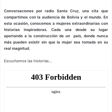
Conversaciones por radio Santa Cruz, una cita que
compartimos con la audiencia de Bolivia y el mundo. En
esta ocasión, conocemos a mujeres extraordinarias con
historias inspiradoras. Cada una desde su lugar
aportando a la construcción de un país, donde nunca
más pueden existir sin que la mujer sea tomada en su
real magnitud.
Escuchemos las historias…