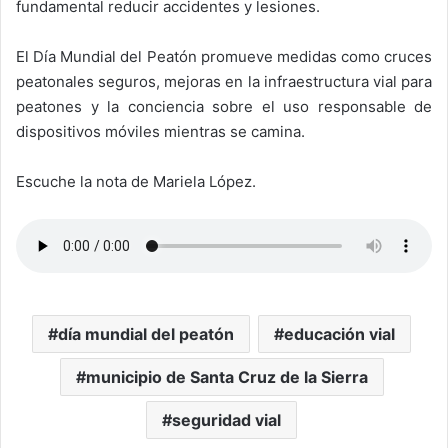
fundamental reducir accidentes y lesiones.
El Día Mundial del Peatón promueve medidas como cruces
peatonales seguros, mejoras en la infraestructura vial para
peatones y la conciencia sobre el uso responsable de
dispositivos móviles mientras se camina.
Escuche la nota de Mariela López.
día mundial del peatón
educación vial
municipio de Santa Cruz de la Sierra
seguridad vial