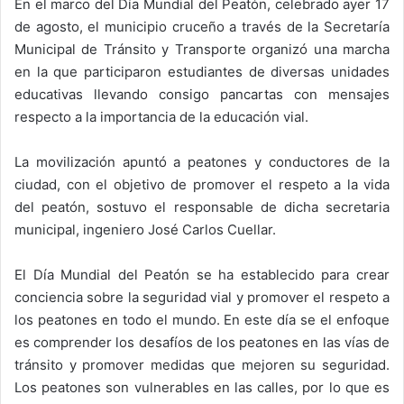
En el marco del Día Mundial del Peatón, celebrado ayer 17
de agosto, el municipio cruceño a través de la Secretaría
Municipal de Tránsito y Transporte organizó una marcha
en la que participaron estudiantes de diversas unidades
educativas llevando consigo pancartas con mensajes
respecto a la importancia de la educación vial.
La movilización apuntó a peatones y conductores de la
ciudad, con el objetivo de promover el respeto a la vida
del peatón, sostuvo el responsable de dicha secretaria
municipal, ingeniero José Carlos Cuellar.
El Día Mundial del Peatón se ha establecido para crear
conciencia sobre la seguridad vial y promover el respeto a
los peatones en todo el mundo. En este día se el enfoque
es comprender los desafíos de los peatones en las vías de
tránsito y promover medidas que mejoren su seguridad.
Los peatones son vulnerables en las calles, por lo que es