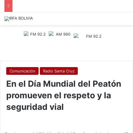
Comunicación
Radio Santa Cruz
En el Día Mundial del Peatón
promueven el respeto y la
seguridad vial