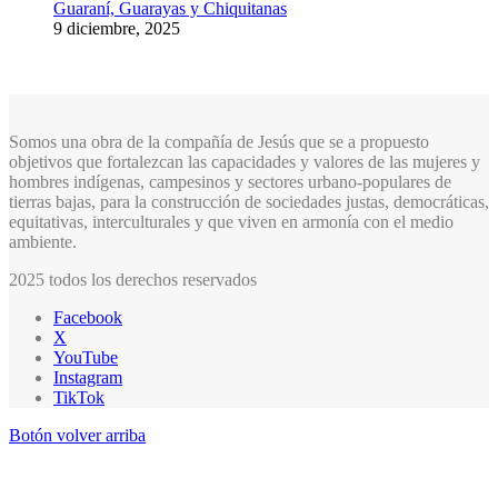
Guaraní, Guarayas y Chiquitanas
9 diciembre, 2025
Somos una obra de la compañía de Jesús que se a propuesto
objetivos que fortalezcan las capacidades y valores de las mujeres y
hombres indígenas, campesinos y sectores urbano-populares de
tierras bajas, para la construcción de sociedades justas, democráticas,
equitativas, interculturales y que viven en armonía con el medio
ambiente.
2025 todos los derechos reservados
Facebook
X
YouTube
Instagram
TikTok
Botón volver arriba