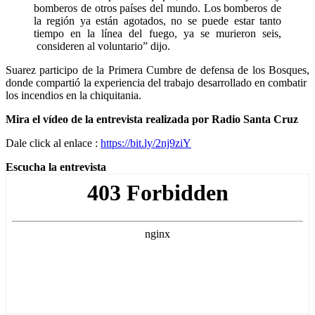
bomberos de otros países del mundo. Los bomberos de
la región ya están agotados, no se puede estar tanto
tiempo en la línea del fuego, ya se murieron seis,
consideren al voluntario” dijo.
Suarez participo de la Primera Cumbre de defensa de los Bosques,
donde compartió la experiencia del trabajo desarrollado en combatir
los incendios en la chiquitania.
Mira el vídeo de la entrevista realizada por Radio Santa Cruz
Dale click al enlace :
https://bit.ly/2nj9ziY
Escucha la entrevista