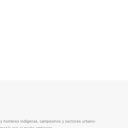
s y hombres indígenas, campesinos y sectores urbano-