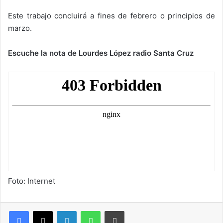
Este trabajo concluirá a fines de febrero o principios de
marzo.
Escuche la nota de Lourdes López radio Santa Cruz
Foto: Internet
LinkedIn
WhatsApp
Imprimir