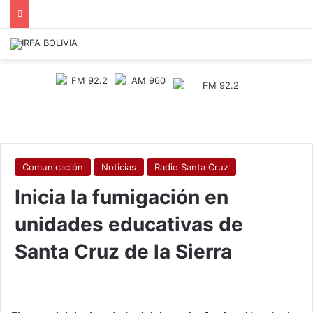
Comunicación
Noticias
Radio Santa Cruz
Inicia la fumigación en
unidades educativas de
Santa Cruz de la Sierra