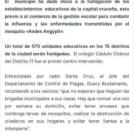
El municipio ha dado inicio a la fumigación de los
establecimientos educativos de la capital cruceña, esto
previo a al comienzo de la gestión escolar para combatir
la influenza y las enfermedades transmitidas por el
mosquito «Aedes Aegypti».
Un total de 570 unidades educativas en los 15 distritos
de la ciudad serán fumigadas.
El colegio Cástulo Chávez
del Distrito 11 fue el primer centro intervenido.
Entrevistado por radio Santa Cruz, el jefe del
Departamento de Control de Plagas, Guery Bustamante,
recomendó a los vecinos “que no esperen que lleguen las
brigadas municipales a sus casas. Hay que revisar una vez
por semana su domicilio, evitar tener envases que
contenga larvas de mosquitos, realizar la destrucción de
criaderos en sus hogares y evitar tener llantas a la
intemperie”.