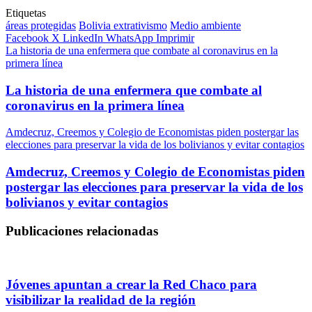
Etiquetas
áreas protegidas
Bolivia extrativismo
Medio ambiente
Facebook
X
LinkedIn
WhatsApp
Imprimir
La historia de una enfermera que combate al coronavirus en la
primera línea
La historia de una enfermera que combate al
coronavirus en la primera línea
Amdecruz, Creemos y Colegio de Economistas piden postergar las
elecciones para preservar la vida de los bolivianos y evitar contagios
Amdecruz, Creemos y Colegio de Economistas piden
postergar las elecciones para preservar la vida de los
bolivianos y evitar contagios
Publicaciones relacionadas
Jóvenes apuntan a crear la Red Chaco para
visibilizar la realidad de la región