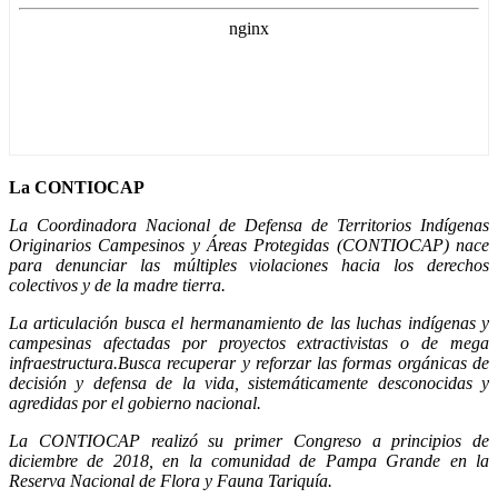
La CONTIOCAP
La Coordinadora Nacional de Defensa de Territorios Indígenas
Originarios Campesinos y Áreas Protegidas (CONTIOCAP) nace
para denunciar las múltiples violaciones hacia los derechos
colectivos y de la madre tierra.
La articulación busca el hermanamiento de las luchas indígenas y
campesinas afectadas por proyectos extractivistas o de mega
infraestructura.Busca recuperar y reforzar las formas orgánicas de
decisión y defensa de la vida, sistemáticamente desconocidas y
agredidas por el gobierno nacional.
La CONTIOCAP realizó su primer Congreso a principios de
diciembre de 2018, en la comunidad de Pampa Grande en la
Reserva Nacional de Flora y Fauna Tariquía.