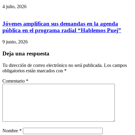
4 julio, 2026
Jóvenes amplifican sus demandas en la agenda
pública en el programa radial “Hablemos Puej”
9 junio, 2026
Deja una respuesta
Tu dirección de correo electrónico no será publicada.
Los campos
obligatorios están marcados con
*
Comentario
*
Nombre
*