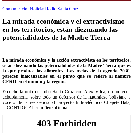
Comunicación
Noticias
Radio Santa Cruz
La mirada económica y el extractivismo
en los territorios, están diezmando las
potencialidades de la Madre Tierra
La mirada económica y la acción extractivista en los territorios,
están diezmando las potencialidades de la Madre Tierra que es
la que produce los alimentos. Las metas de la agenda 2030,
parecen inalcanzables en el punto que se refiere al hambre
CERO en el mundo y la región.
Escuche la nota de radio Santa Cruz con Alex Vilca, un indígena
uchupiamona, sobre todo un defensor de la naturaleza boliviana y
vocero de la resistencia al proyecto hidroeléctrico Chepete-Bala,
la CONTIOCAP se refiere al tema.