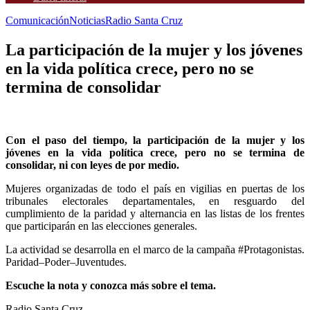
Comunicación
Noticias
Radio Santa Cruz
La participación de la mujer y los jóvenes
en la vida política crece, pero no se
termina de consolidar
Con el paso del tiempo, la participación de la mujer y los
jóvenes en la vida política crece, pero no se termina de
consolidar, ni con leyes de por medio.
Mujeres organizadas de todo el país en vigilias en puertas de los
tribunales electorales departamentales, en resguardo del
cumplimiento de la paridad y alternancia en las listas de los frentes
que participarán en las elecciones generales.
La actividad se desarrolla en el marco de la campaña #Protagonistas.
Paridad–Poder–Juventudes.
Escuche la nota y conozca más sobre el tema.
Radio Santa Cruz