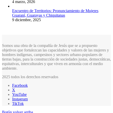
4 marzo, 2026
Encuentro de Territorios: Pronunciamiento de Mujeres
Guaraní, Guarayas y Chiquitanas
9 diciembre, 2025
Somos una obra de la compañía de Jesús que se a propuesto
objetivos que fortalezcan las capacidades y valores de las mujeres y
hombres indígenas, campesinos y sectores urbano-populares de
tierras bajas, para la construcción de sociedades justas, democráticas,
equitativas, interculturales y que viven en armonía con el medio
ambiente.
2025 todos los derechos reservados
Facebook
X
YouTube
Instagram
TikTok
Botón volver arriba