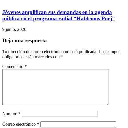
Jóvenes amplifican sus demandas en la agenda
pública en el programa radial “Hablemos Puej”
9 junio, 2026
Deja una respuesta
Tu dirección de correo electrónico no será publicada.
Los campos
obligatorios están marcados con
*
Comentario
*
Nombre
*
Correo electrónico
*