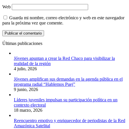
Web
Guarda mi nombre, correo electrónico y web en este navegador
para la próxima vez que comente.
Últimas publicaciones
Jóvenes apuntan a crear la Red Chaco para visibilizar la
realidad de la región
4 julio, 2026
Jóvenes amplifican sus demandas en la agenda pública en el
programa radial “Hablemos Puej”
9 junio, 2026
Líderes juveniles impulsan su participación política en un
contexto electoral
18 marzo, 2026
Reencuentro emotivo y enriquecedor de periodistas de la Red
Amazónica Satelital