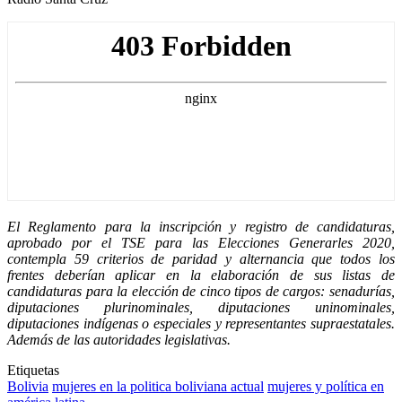
El Reglamento para la inscripción y registro de candidaturas,
aprobado por el TSE para las Elecciones Generarles 2020,
contempla 59 criterios de paridad y alternancia que todos los
frentes deberían aplicar en la elaboración de sus listas de
candidaturas para la elección de cinco tipos de cargos: senadurías,
diputaciones plurinominales, diputaciones uninominales,
diputaciones indígenas o especiales y representantes supraestatales.
Además de las autoridades legislativas.
Etiquetas
Bolivia
mujeres en la politica boliviana actual
mujeres y política en