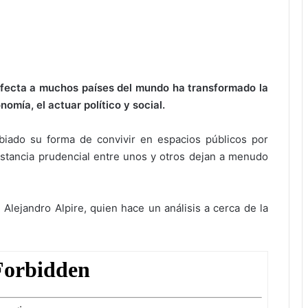
fecta a muchos países del mundo ha transformado la
nomía, el actuar político y social.
iado su forma de convivir en espacios públicos por
istancia prudencial entre unos y otros dejan a menudo
Alejandro Alpire, quien hace un análisis a cerca de la